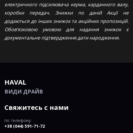
електричного підсилювача керма, карданного валу,
коробки передач. Знижки по даній Акції не
додаються до інших знижок та акційних пропозицій.
Обов’язковою умовою для надання знижок є
документальне підтвердження дати народження.
HAVAL
ВИДИ ДРАЙВ
Свяжитесь с нами
по телефону:
+38 (044) 591-71-72