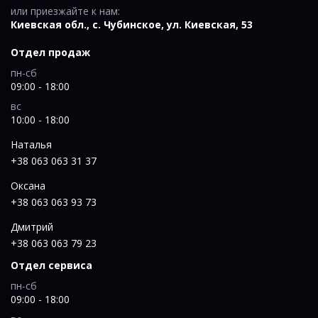
или приезжайте к нам:
Киевская обл., c. Чубинское, ул. Киевская, 53
Отдел продаж
пн-сб
09:00 - 18:00
вс
10:00 - 18:00
Наталья
+38 063 063 31 37
Оксана
+38 063 063 93 73
Дмитрий
+38 063 063 79 23
Отдел сервиса
пн-сб
09:00 - 18:00