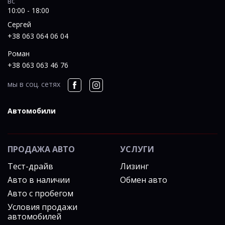
вс
10:00 - 18:00
Сергей
+38 063 064 06 04
Роман
+38 063 063 46 76
мы в соц. сетях
Автомобили
ПРОДАЖА АВТО
УСЛУГИ
Тест-драйв
Лизинг
Авто в наличии
Обмен авто
Авто с пробегом
Условия продажи
автомобилей