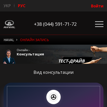
УКР
РУС
Войти
+38 (044) 591-71-72
›
HAVAL
ОНЛАЙН ЗАПИСЬ
Онлайн -
Консультация
ТЕСТ-ДРАЙВ
Вид консультации