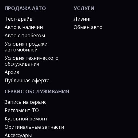
ПРОДАЖА АВТО
УСЛУГИ
Тест-драйв
Лизинг
Авто в наличии
Обмен авто
Авто с пробегом
Условия продажи
автомобилей
Условия технического
обслуживания
Архив
Публичная оферта
СЕРВИС ОБСЛУЖИВАНИЯ
Запись на сервис
Регламент ТО
Кузовной ремонт
Оригинальные запчасти
Аксессуары