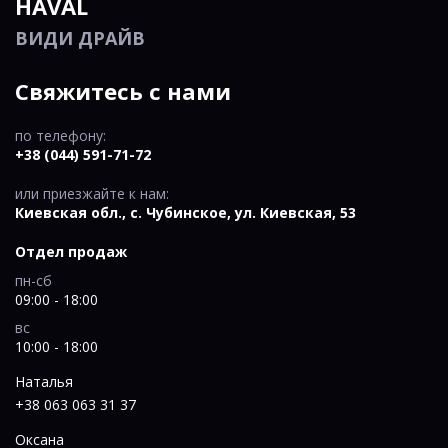
HAVAL
ВИДИ ДРАЙВ
Свяжитесь с нами
по телефону:
+38 (044) 591-71-72
или приезжайте к нам:
Киевская обл., c. Чубинское, ул. Киевская, 53
Отдел продаж
пн-сб
09:00 - 18:00
вс
10:00 - 18:00
Наталья
+38 063 063 31 37
Оксана