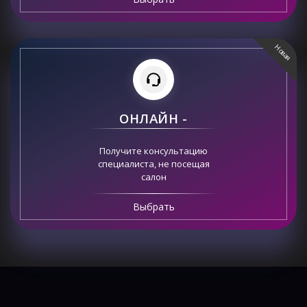
Новая
ОНЛАЙН -
Получите консультацию
специалиста, не посещая
салон
Выбрать