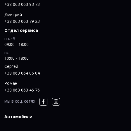
+38 063 063 93 73
Дмитрий
+38 063 063 79 23
Отдел сервиса
пн-сб
09:00 - 18:00
вс
10:00 - 18:00
Сергей
+38 063 064 06 04
Роман
+38 063 063 46 76
мы в соц. сетях
Автомобили