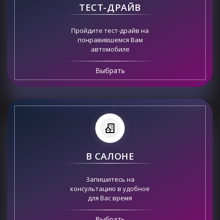
ТЕСТ-ДРАЙВ
Пройдите тест-драйв на
понравившемся Вам
автомобиле
Выбрать
В САЛОНЕ
Запишитесь на
консультацию в удобное
для Вас время
Выбрать