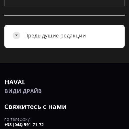
Предыдущие редакции
HAVAL
ВИДИ ДРАЙВ
Свяжитесь с нами
по телефону:
+38 (044) 591-71-72