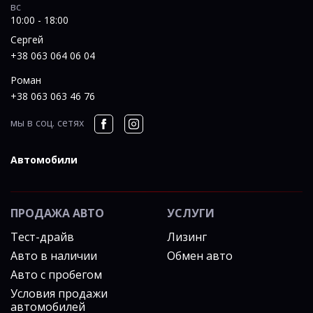
вс
10:00 - 18:00
Сергей
+38 063 064 06 04
Роман
+38 063 063 46 76
мы в соц. сетях
Автомобили
ПРОДАЖА АВТО
УСЛУГИ
Тест-драйв
Лизинг
Авто в наличии
Обмен авто
Авто с пробегом
Условия продажи
автомобилей