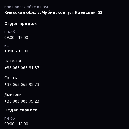
или приезжайте к нам:
Киевская обл., c. Чубинское, ул. Киевская, 53
Отдел продаж
пн-сб
09:00 - 18:00
вс
10:00 - 18:00
Наталья
+38 063 063 31 37
Оксана
+38 063 063 93 73
Дмитрий
+38 063 063 79 23
Отдел сервиса
пн-сб
09:00 - 18:00