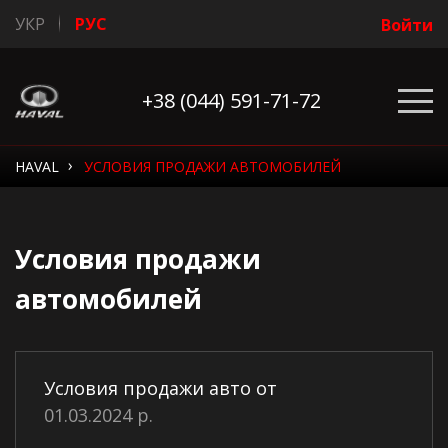
УКР
РУС
Войти
+38 (044) 591-71-72
›
HAVAL
УСЛОВИЯ ПРОДАЖИ АВТОМОБИЛЕЙ
Условия продажи
автомобилей
Условия продажи авто от
01.03.2024 р.