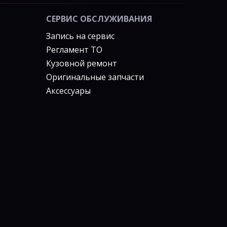
СЕРВИС ОБСЛУЖИВАНИЯ
Запись на сервис
Регламент ТО
Кузовной ремонт
Оригинальные запчасти
Аксессуары