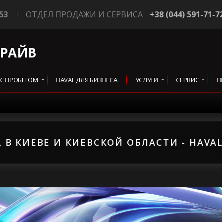
53
ОТДЕЛ ПРОДАЖИ И СЕРВИСА
+38 (044) 591-71-7
ДРАЙВ
 С ПРОБЕГОМ
HAVAL ДЛЯ БИЗНЕСА
УСЛУГИ
СЕРВИС
П
В КИЕВЕ И КИЕВСКОЙ ОБЛАСТИ -
HAVA