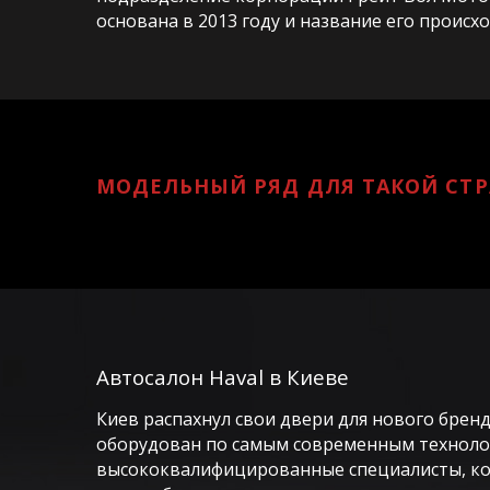
основана в 2013 году и название его происход
МОДЕЛЬНЫЙ РЯД ДЛЯ ТАКОЙ СТРА
Автосалон Haval в Киеве
Киев распахнул свои двери для нового брен
оборудован по самым современным технолог
высококвалифицированные специалисты, кот