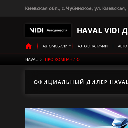
Киевская обл., c. Чубинское, ул. Киевская, 
HAVAL VIDI 
АВТОМОБИЛИ
АВТО В НАЛИЧИИ
АВТО
›
HAVAL
ПРО КОМПАНИЮ
ОФИЦИАЛЬНЫЙ ДИЛЕР HAVAL 