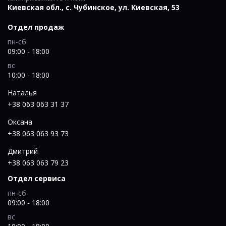
Киевская обл., c. Чубинское, ул. Киевская, 53
Отдел продаж
пн-сб
09:00 - 18:00
вс
10:00 - 18:00
Наталья
+38 063 063 31 37
Оксана
+38 063 063 93 73
Дмитрий
+38 063 063 79 23
Отдел сервиса
пн-сб
09:00 - 18:00
вс