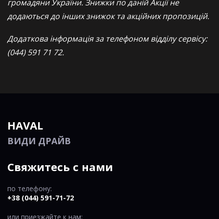
громадяни України. Знижки по даній Акції не
додаються до інших знижок та акційних пропозицій.
Додаткова інформація за телефоном відділу сервісу:
(044) 591 71 72.
HAVAL
ВИДИ ДРАЙВ
Свяжитесь с нами
по телефону:
+38 (044) 591-71-72
или приезжайте к нам: