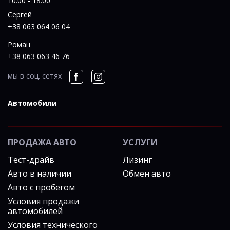
10:00 - 18:00
Сергей
+38 063 064 06 04
Роман
+38 063 063 46 76
мы в соц. сетях
Автомобили
ПРОДАЖА АВТО
УСЛУГИ
Тест-драйв
Лизинг
Авто в наличии
Обмен авто
Авто с пробегом
Условия продажи
автомобилей
Условия технического