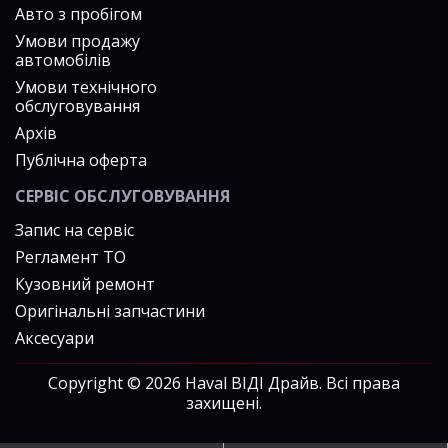
Авто з пробігом
Умови продажу
автомобілів
Умови технічного
обслуговування
Архів
Публічна оферта
СЕРВІС ОБСЛУГОВУВАННЯ
Запис на сервіс
Регламент ТО
Кузовний ремонт
Оригінальні запчастини
Аксесуари
Copyright © 2026 Haval ВІДІ Драйв. Всі права
захищені.