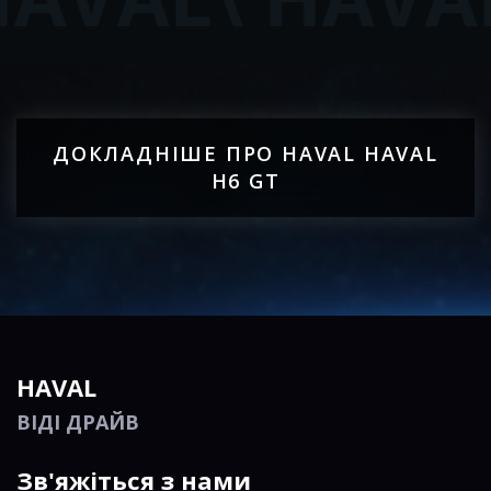
ДОКЛАДНІШЕ ПРО HAVAL HAVAL
H6 GT
HAVAL
ВІДІ ДРАЙВ
Зв'яжіться з нами