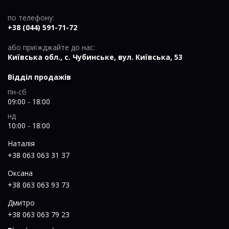
по телефону:
+38 (044) 591-71-72
або приїжджайте до нас:
Київська обл., c. Чубинське, вул. Київська, 53
Відділ продажів
пн-сб
09:00 - 18:00
нд
10:00 - 18:00
Наталія
+38 063 063 31 37
Оксана
+38 063 063 93 73
Дмитро
+38 063 063 79 23