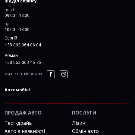
Відділ сервісу
пн-сб
09:00 - 18:00
нд
10:00 - 18:00
Сергій
+38 063 064 06 04
Роман
+38 063 063 46 76
ми в соц. мережах
Автомобілі
ПРОДАЖ АВТО
ПОСЛУГИ
Тест-драйв
Лізинг
Авто в наявності
Обмін авто