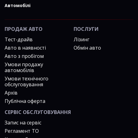
Автомобілі
ПРОДАЖ АВТО
ПОСЛУГИ
Тест-драйв
Лізинг
Авто в наявності
Обмін авто
Авто з пробігом
Умови продажу
автомобілів
Умови технічного
обслуговування
Архів
Публічна оферта
СЕРВІС ОБСЛУГОВУВАННЯ
Запис на сервіс
Регламент ТО