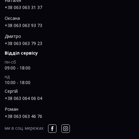
Наталія
+38 063 063 31 37
Оксана
+38 063 063 93 73
Дмитро
+38 063 063 79 23
Відділ сервісу
пн-сб
09:00 - 18:00
нд
10:00 - 18:00
Сергій
+38 063 064 06 04
Роман
+38 063 063 46 76
ми в соц. мережах