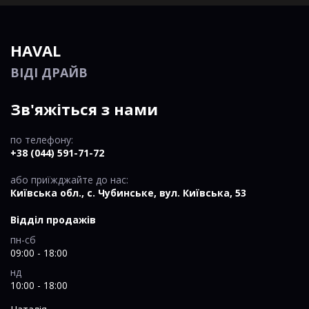
HAVAL
ВІДІ ДРАЙВ
Зв'яжіться з нами
по телефону:
+38 (044) 591-71-72
або приїжджайте до нас:
Київська обл., c. Чубинське, вул. Київська, 53
Відділ продажів
пн-сб
09:00 - 18:00
нд
10:00 - 18:00