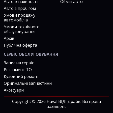
Авто в наявності
Обмін авто
Авто з пробігом
Умови продажу
автомобілів
Умови технічного
обслуговування
Архів
Публічна оферта
СЕРВІС ОБСЛУГОВУВАННЯ
Запис на сервіс
Регламент ТО
Кузовний ремонт
Оригінальні запчастини
Аксесуари
Copyright © 2026 Haval ВІДІ Драйв. Всі права
захищені.