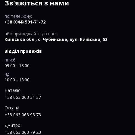
Зв'яжіться з нами
по телефону:
+38 (044) 591-71-72
або приїжджайте до нас:
Київська обл., c. Чубинське, вул. Київська, 53
Відділ продажів
пн-сб
09:00 - 18:00
нд
10:00 - 18:00
Наталія
+38 063 063 31 37
Оксана
+38 063 063 93 73
Дмитро
+38 063 063 79 23