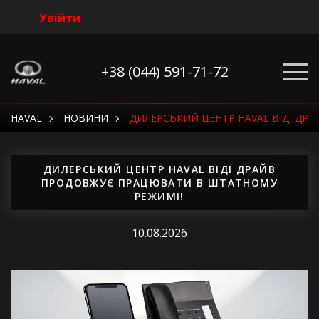
Увійти
+38 (044) 591-71-72
HAVAL
НОВИНИ
ДИЛЕРСЬКИЙ ЦЕНТР HAVAL ВІДІ ДР
ДИЛЕРСЬКИЙ ЦЕНТР HAVAL ВІДІ ДРАЙВ
ПРОДОВЖУЄ ПРАЦЮВАТИ В ШТАТНОМУ
РЕЖИМІ!
10.08.2026