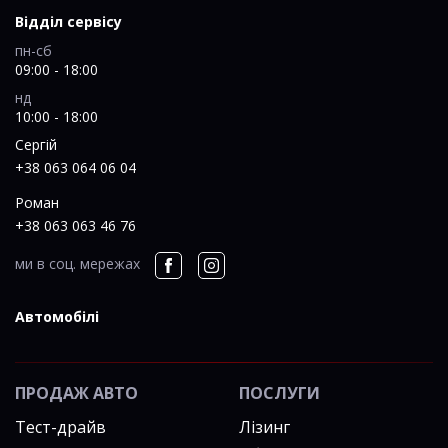
Відділ сервісу
пн-сб
09:00 - 18:00
нд
10:00 - 18:00
Сергій
+38 063 064 06 04
Роман
+38 063 063 46 76
ми в соц. мережах
Автомобілі
ПРОДАЖ АВТО
ПОСЛУГИ
Тест-драйв
Лізинг